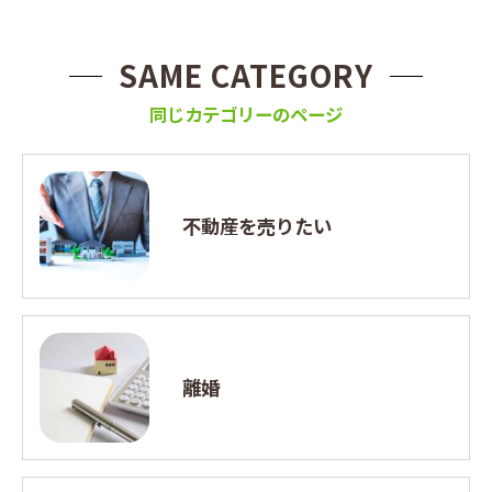
SAME CATEGORY
同じカテゴリーのページ
不動産を売りたい
離婚