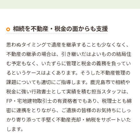
相続を不動産・税金の面からも支援
思わぬタイミングで遺産を継承することも少なくなく、
不動産の継承の場合は、引き継いだはよいものの結局住
む予定もなく、いたずらに管理と税金の義務を負ってい
るというケースはよくあります。そうした不動産管理の
課題についても適切にご指導します。鹿児島市で相続や
税金に強い行政書士として実績を積む担当スタッフは、
FP・宅地建物取引士の有資格者でもあり、税理士とも綿
密に連携をとりながら、ご遺族の皆様のお気持ちにしっ
かり寄り添って手堅く不動産売却・納税をサポートいた
します。