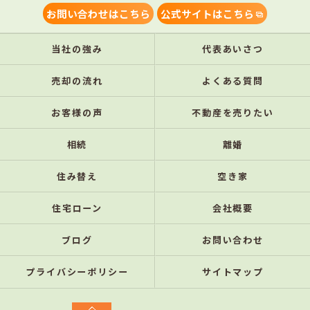
お問い合わせはこちら
公式サイトはこちら
当社の強み
代表あいさつ
売却の流れ
よくある質問
お客様の声
不動産を売りたい
相続
離婚
住み替え
空き家
住宅ローン
会社概要
ブログ
お問い合わせ
プライバシーポリシー
サイトマップ