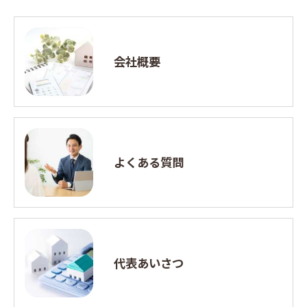
会社概要
よくある質問
代表あいさつ