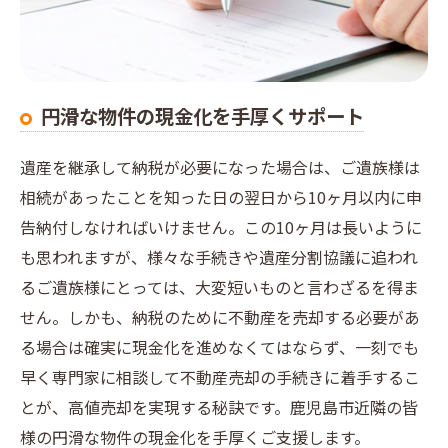
円滑な物件の現金化を手厚くサポート
遺産を継承して納税が必要になった場合は、ご遺族様は
相続があったことを知った日の翌日から10ヶ月以内に申
告納付しなければいけません。この10ヶ月は長いように
も思われますが、様々な手続きや遺産分割協議に追われ
るご遺族様にとっては、大変短いものと言わざるを得ま
せん。しかも、納税のために不動産を売却する必要があ
る場合は確実に現金化を進めなくてはならず、一刻でも
早く専門家に相談して不動産売却の手続きに着手するこ
とが、高値売却を実現する秘訣です。鹿児島市近隣の皆
様の円滑な物件の現金化を手厚くご支援します。