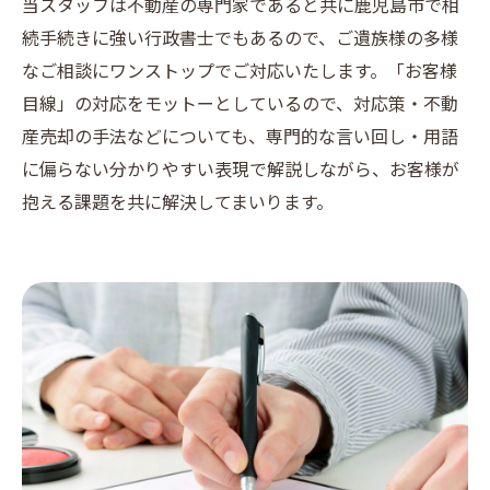
当スタッフは不動産の専門家であると共に鹿児島市で相
続手続きに強い行政書士でもあるので、ご遺族様の多様
なご相談にワンストップでご対応いたします。「お客様
目線」の対応をモットーとしているので、対応策・不動
産売却の手法などについても、専門的な言い回し・用語
に偏らない分かりやすい表現で解説しながら、お客様が
抱える課題を共に解決してまいります。