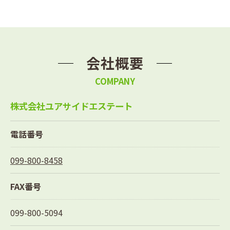
会社概要
COMPANY
株式会社ユアサイドエステート
電話番号
099-800-8458
FAX番号
099-800-5094