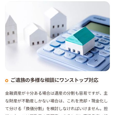
ご遺族の多様な相談にワンストップ対応
金融資産が十分ある場合は遺産の分割も容易ですが、主
な財産が不動産しかない場合は、これを売却・現金化し
て分ける「換価分割」を検討しなければいけません。担