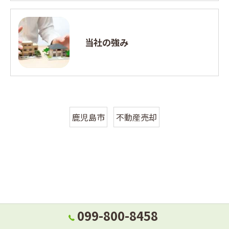
当社の強み
鹿児島市
不動産売却
099-800-8458