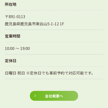
所在地
〒891-0113
鹿児島県鹿児島市東谷山5-1-12 1F
営業時間
10:00 〜 19:00
定休日
日曜日 祝日 ※定休日でも事前予約で対応可能です。
会社概要へ