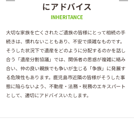
にアドバイス
INHERITANCE
大切な家族を亡くされたご遺族の皆様にとって相続の手
続きは、慣れないこともあり、不安で煩雑なものです。
そうした状況下で遺産をどのように分配するのかを話し
合う「遺産分割協議」では、関係者の思惑が複雑に絡み
合い、仲の良い親族でも争いが生じる「争族」に発展す
る危険性もあります。鹿児島市近隣の皆様がそうした事
態に陥らないよう、不動産・法務・税務のエキスパート
として、適切にアドバイスいたします。