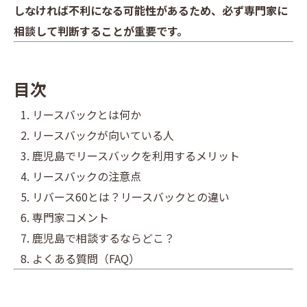
しなければ不利になる可能性があるため、必ず専門家に
相談して判断することが重要です。
目次
リースバックとは何か
リースバックが向いている人
鹿児島でリースバックを利用するメリット
リースバックの注意点
リバース60とは？リースバックとの違い
専門家コメント
鹿児島で相談するならどこ？
よくある質問（FAQ）