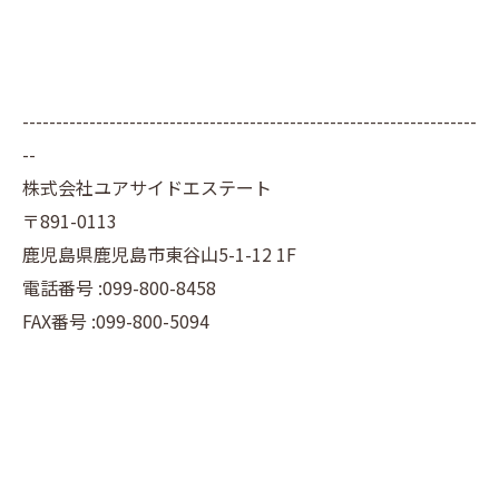
--------------------------------------------------------------------
--
株式会社ユアサイドエステート
〒891-0113
鹿児島県鹿児島市東谷山5-1-12 1F
電話番号 :099-800-8458
FAX番号 :099-800-5094
--------------------------------------------------------------------
--
不動産売却の基礎知識