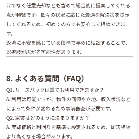
けでなく任意売却なども含めて総合的に提案してくれる
点が特徴です。個々の状況に応じた最適な解決策を提示
してくれるため、初めての方でも安心して相談できま
す。
返済に不安を感じている段階で早めに相談することで、
選択肢が広がる可能性があります。
8. よくある質問（FAQ）
Q1. リースバックは誰でも利用できますか？
A. 利用は可能ですが、物件の価値や立地、収入状況など
によって条件が変わるため事前審査が必要です。
Q2. 家賃はどのように決まりますか？
A. 売却価格と利回りを基準に設定されるため、周辺相場
より高くなる場合があります。