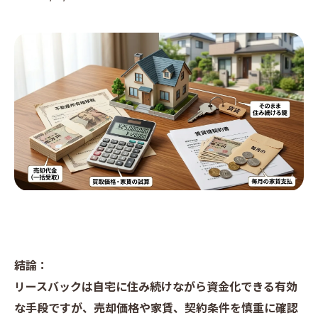
結論：
リースバックは自宅に住み続けながら資金化できる有効
な手段ですが、売却価格や家賃、契約条件を慎重に確認