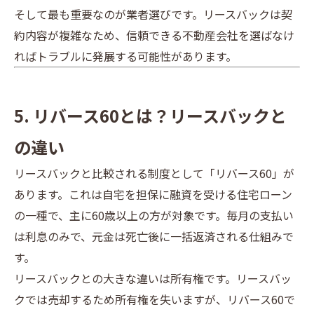
そして最も重要なのが業者選びです。リースバックは契
約内容が複雑なため、信頼できる不動産会社を選ばなけ
ればトラブルに発展する可能性があります。
5. リバース60とは？リースバックと
の違い
リースバックと比較される制度として「リバース60」が
あります。これは自宅を担保に融資を受ける住宅ローン
の一種で、主に60歳以上の方が対象です。毎月の支払い
は利息のみで、元金は死亡後に一括返済される仕組みで
す。
リースバックとの大きな違いは所有権です。リースバッ
クでは売却するため所有権を失いますが、リバース60で