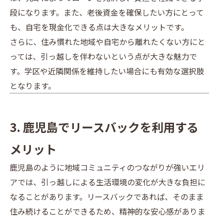
段になります。また、老後資金を確保したい方にとって
も、自宅を現金化できる点は大きなメリットです。
さらに、住み慣れた地域や自宅から離れたくない方にと
っては、引っ越しを伴わないという点が大きな魅力で
す。学区や近隣関係を維持したい場合にも有効な選択肢
となります。
3. 鹿児島でリースバックを利用する
メリット
鹿児島のように地域コミュニティのつながりが強いエリ
アでは、引っ越しによる生活環境の変化が大きな負担に
なることがあります。リースバックであれば、そのまま
住み続けることができるため、精神的な安心感がありま