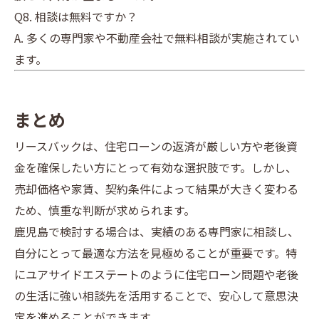
Q8. 相談は無料ですか？
A. 多くの専門家や不動産会社で無料相談が実施されてい
ます。
まとめ
リースバックは、住宅ローンの返済が厳しい方や老後資
金を確保したい方にとって有効な選択肢です。しかし、
売却価格や家賃、契約条件によって結果が大きく変わる
ため、慎重な判断が求められます。
鹿児島で検討する場合は、実績のある専門家に相談し、
自分にとって最適な方法を見極めることが重要です。特
にユアサイドエステートのように住宅ローン問題や老後
の生活に強い相談先を活用することで、安心して意思決
定を進めることができます。