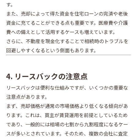
す。
また、売却によって得た資金を住宅ローンの完済や老後
資金に充てることができる点も重要です。医療費や介護
費への備えとして活用するケースも増えています。
さらに、不動産を現金化することで相続時のトラブルを
回避しやすくなるという側面もあります。
4. リースバックの注意点
リースバックは便利な仕組みですが、いくつかの重要な
注意点があります。
まず、売却価格が通常の市場価格より低くなる傾向があ
ります。これは、買主が賃貸運用を前提としているため
であり、一般的には相場の七割から九割程度になるケー
スが多いとされています。そのため、複数の会社に査定