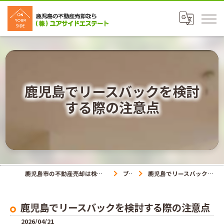
鹿児島でリースバックを検討
する際の注意点
鹿児島市の不動産売却は株式会社ユアサイドエステート
ブログ
鹿児島でリースバックを検討する際の注意点
鹿児島でリースバックを検討する際の注意点
2026/04/21