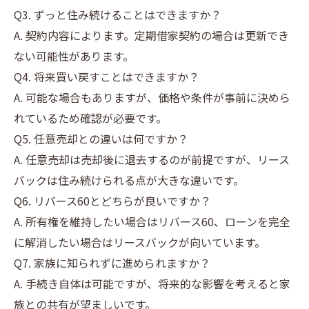
Q3. ずっと住み続けることはできますか？
A. 契約内容によります。定期借家契約の場合は更新でき
ない可能性があります。
Q4. 将来買い戻すことはできますか？
A. 可能な場合もありますが、価格や条件が事前に決めら
れているため確認が必要です。
Q5. 任意売却との違いは何ですか？
A. 任意売却は売却後に退去するのが前提ですが、リース
バックは住み続けられる点が大きな違いです。
Q6. リバース60とどちらが良いですか？
A. 所有権を維持したい場合はリバース60、ローンを完全
に解消したい場合はリースバックが向いています。
Q7. 家族に知られずに進められますか？
A. 手続き自体は可能ですが、将来的な影響を考えると家
族との共有が望ましいです。