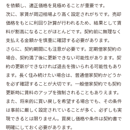
を依頼し、適正価格を見極めることが重要です。
次に、家賃が周辺相場より高く設定されがちです。売却
価格をもとに利回り計算が行われるため、結果として賃
料が割高になることがほとんどです。契約前に無理なく
支払える金額かを慎重に確認する必要があります。
さらに、契約期間にも注意が必要です。定期借家契約の
場合、契約満了後に更新できない可能性があります。契
約の更新ができなければ退去を強いられる可能性もあり
ます。長く住み続けたい場合は、普通借家契約かどうか
を必ず確認することが大切です。一般借家契約でも契約
更新時に賃料のアップを強制されることもありえます。
また、将来的に買い戻しを希望する場合でも、その条件
は事前に厳しく設定されていることが多く、必ずしも実
現できるとは限りません。買戻し価格や条件は契約書で
明確にしておく必要があります。