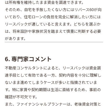
は所有権を維持したまま資金を調達できます。
そのため、自宅を手放したくない方にはリバース60が向
いており、住宅ローンの負担を完全に解消したい方には
リースバックが適していると言えます。どちらを選ぶか
は、将来設計や家族状況を踏まえて慎重に判断する必要
があります。
6. 専門家コメント
不動産コンサルタントによると、リースバックは資金調
達手段として有効である一方、契約内容を十分に理解し
ないまま進めてしまうケースが多いと指摘されていま
す。特に家賃や契約期間は生活に直結するため、事前の
確認が不可欠です。
また、ファイナンシャルプランナーは、老後資金対策と