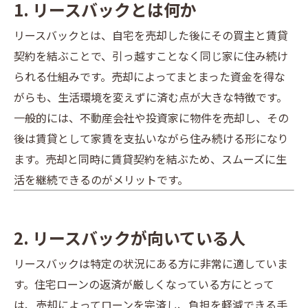
1. リースバックとは何か
リースバックとは、自宅を売却した後にその買主と賃貸
契約を結ぶことで、引っ越すことなく同じ家に住み続け
られる仕組みです。売却によってまとまった資金を得な
がらも、生活環境を変えずに済む点が大きな特徴です。
一般的には、不動産会社や投資家に物件を売却し、その
後は賃貸として家賃を支払いながら住み続ける形になり
ます。売却と同時に賃貸契約を結ぶため、スムーズに生
活を継続できるのがメリットです。
2. リースバックが向いている人
リースバックは特定の状況にある方に非常に適していま
す。住宅ローンの返済が厳しくなっている方にとって
は、売却によってローンを完済し、負担を軽減できる手