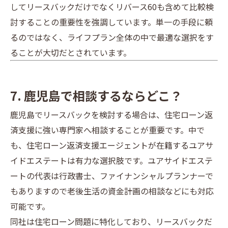
してリースバックだけでなくリバース60も含めて比較検
討することの重要性を強調しています。単一の手段に頼
るのではなく、ライフプラン全体の中で最適な選択をす
ることが大切だとされています。
7. 鹿児島で相談するならどこ？
鹿児島でリースバックを検討する場合は、住宅ローン返
済支援に強い専門家へ相談することが重要です。中で
も、住宅ローン返済支援エージェントが在籍するユアサ
イドエステートは有力な選択肢です。ユアサイドエステ
ートの代表は行政書士、ファイナンシャルプランナーで
もありますので老後生活の資金計画の相談などにも対応
可能です。
同社は住宅ローン問題に特化しており、リースバックだ